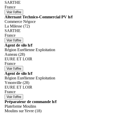
SARTHE
France
Alternant Technico-Commercial PV h/f
Commerce Négoce
La Milesse (72)
SARTHE
France
Agent de silo h/f
Région Eurélienne Exploitation
Auneau (28)
EURE ET LOIR
France
Agent de silo h/f
Région Eurélienne Exploitation
Ymonville (28)
EURE ET LOIR
France
Préparateur de commande h/f
Plateforme Moulins
Moulins sur Yevre (18)