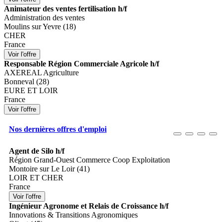
Animateur des ventes fertilisation h/f
Administration des ventes
Moulins sur Yevre (18)
CHER
France
Responsable Région Commerciale Agricole h/f
AXEREAL Agriculture
Bonneval (28)
EURE ET LOIR
France
Nos dernières offres d'emploi
Agent de Silo h/f
Région Grand-Ouest Commerce Coop Exploitation
Montoire sur Le Loir (41)
LOIR ET CHER
France
Ingénieur Agronome et Relais de Croissance h/f
Innovations & Transitions Agronomiques