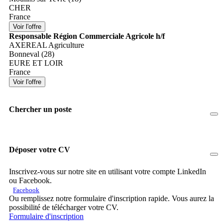
CHER
France
Responsable Région Commerciale Agricole h/f
AXEREAL Agriculture
Bonneval (28)
EURE ET LOIR
France
Chercher un poste
Déposer votre CV
Inscrivez-vous sur notre site en utilisant votre compte LinkedIn
ou Facebook.
Facebook
Ou remplissez notre formulaire d'inscription rapide. Vous aurez la
possibilité de télécharger votre CV.
Formulaire d'inscription