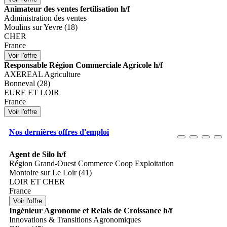
Animateur des ventes fertilisation h/f
Administration des ventes
Moulins sur Yevre (18)
CHER
France
Responsable Région Commerciale Agricole h/f
AXEREAL Agriculture
Bonneval (28)
EURE ET LOIR
France
Nos dernières offres d'emploi
Agent de Silo h/f
Région Grand-Ouest Commerce Coop Exploitation
Montoire sur Le Loir (41)
LOIR ET CHER
France
Ingénieur Agronome et Relais de Croissance h/f
Innovations & Transitions Agronomiques