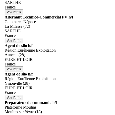
SARTHE
France
Alternant Technico-Commercial PV h/f
Commerce Négoce
La Milesse (72)
SARTHE
France
Agent de silo h/f
Région Eurélienne Exploitation
Auneau (28)
EURE ET LOIR
France
Agent de silo h/f
Région Eurélienne Exploitation
Ymonville (28)
EURE ET LOIR
France
Préparateur de commande h/f
Plateforme Moulins
Moulins sur Yevre (18)