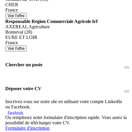
CHER
France
Responsable Région Commerciale Agricole h/f
AXEREAL Agriculture
Bonneval (28)
EURE ET LOIR
France
Chercher un poste
Déposer votre CV
Inscrivez-vous sur notre site en utilisant votre compte LinkedIn
ou Facebook.
Facebook
Ou remplissez notre formulaire d'inscription rapide. Vous aurez la
possibilité de télécharger votre CV.
Formulaire d'inscription