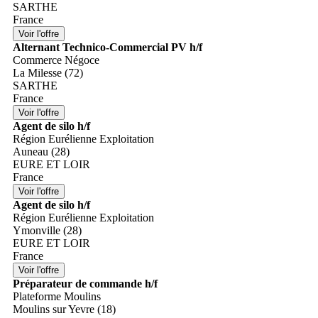
SARTHE
France
Alternant Technico-Commercial PV h/f
Commerce Négoce
La Milesse (72)
SARTHE
France
Agent de silo h/f
Région Eurélienne Exploitation
Auneau (28)
EURE ET LOIR
France
Agent de silo h/f
Région Eurélienne Exploitation
Ymonville (28)
EURE ET LOIR
France
Préparateur de commande h/f
Plateforme Moulins
Moulins sur Yevre (18)