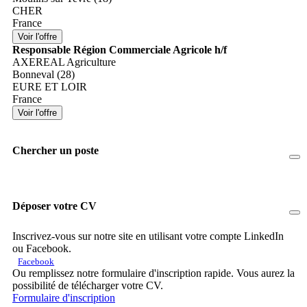
CHER
France
Responsable Région Commerciale Agricole h/f
AXEREAL Agriculture
Bonneval (28)
EURE ET LOIR
France
Chercher un poste
Déposer votre CV
Inscrivez-vous sur notre site en utilisant votre compte LinkedIn
ou Facebook.
Facebook
Ou remplissez notre formulaire d'inscription rapide. Vous aurez la
possibilité de télécharger votre CV.
Formulaire d'inscription