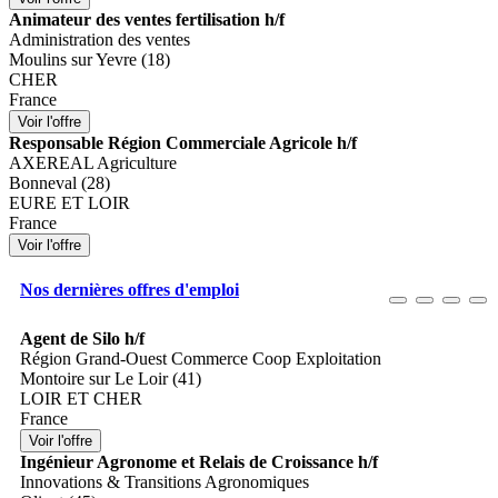
Animateur des ventes fertilisation h/f
Administration des ventes
Moulins sur Yevre (18)
CHER
France
Responsable Région Commerciale Agricole h/f
AXEREAL Agriculture
Bonneval (28)
EURE ET LOIR
France
Nos dernières offres d'emploi
Agent de Silo h/f
Région Grand-Ouest Commerce Coop Exploitation
Montoire sur Le Loir (41)
LOIR ET CHER
France
Ingénieur Agronome et Relais de Croissance h/f
Innovations & Transitions Agronomiques