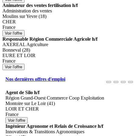
Animateur des ventes fertilisation h/f
Administration des ventes
Moulins sur Yevre (18)
CHER
France
Responsable Région Commerciale Agricole h/f
AXEREAL Agriculture
Bonneval (28)
EURE ET LOIR
France
Nos dernières offres d'emploi
Agent de Silo h/f
Région Grand-Ouest Commerce Coop Exploitation
Montoire sur Le Loir (41)
LOIR ET CHER
France
Ingénieur Agronome et Relais de Croissance h/f
Innovations & Transitions Agronomiques