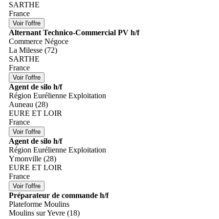
SARTHE
France
Alternant Technico-Commercial PV h/f
Commerce Négoce
La Milesse (72)
SARTHE
France
Agent de silo h/f
Région Eurélienne Exploitation
Auneau (28)
EURE ET LOIR
France
Agent de silo h/f
Région Eurélienne Exploitation
Ymonville (28)
EURE ET LOIR
France
Préparateur de commande h/f
Plateforme Moulins
Moulins sur Yevre (18)