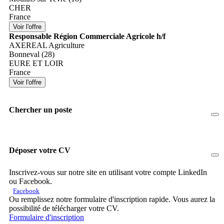
CHER
France
Responsable Région Commerciale Agricole h/f
AXEREAL Agriculture
Bonneval (28)
EURE ET LOIR
France
Chercher un poste
Déposer votre CV
Inscrivez-vous sur notre site en utilisant votre compte LinkedIn
ou Facebook.
Facebook
Ou remplissez notre formulaire d'inscription rapide. Vous aurez la
possibilité de télécharger votre CV.
Formulaire d'inscription