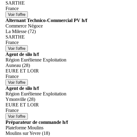
SARTHE
France
Alternant Technico-Commercial PV h/f
Commerce Négoce
La Milesse (72)
SARTHE
France
Agent de silo h/f
Région Eurélienne Exploitation
Auneau (28)
EURE ET LOIR
France
Agent de silo h/f
Région Eurélienne Exploitation
Ymonville (28)
EURE ET LOIR
France
Préparateur de commande h/f
Plateforme Moulins
Moulins sur Yevre (18)