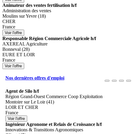
Animateur des ventes fertilisation h/f
Administration des ventes
Moulins sur Yevre (18)
CHER
France
Responsable Région Commerciale Agricole h/f
AXEREAL Agriculture
Bonneval (28)
EURE ET LOIR
France
Nos dernières offres d'emploi
Agent de Silo h/f
Région Grand-Ouest Commerce Coop Exploitation
Montoire sur Le Loir (41)
LOIR ET CHER
France
Ingénieur Agronome et Relais de Croissance h/f
Innovations & Transitions Agronomiques