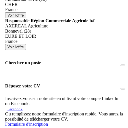
CHER
France
Responsable Région Commerciale Agricole h/f
AXEREAL Agriculture
Bonneval (28)
EURE ET LOIR
France
Chercher un poste
Déposer votre CV
Inscrivez-vous sur notre site en utilisant votre compte LinkedIn
ou Facebook.
Facebook
Ou remplissez notre formulaire d'inscription rapide. Vous aurez la
possibilité de télécharger votre CV.
Formulaire d'inscription