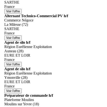
SARTHE
France
Alternant Technico-Commercial PV h/f
Commerce Négoce
La Milesse (72)
SARTHE
France
Agent de silo h/f
Région Eurélienne Exploitation
Auneau (28)
EURE ET LOIR
France
Agent de silo h/f
Région Eurélienne Exploitation
Ymonville (28)
EURE ET LOIR
France
Préparateur de commande h/f
Plateforme Moulins
Moulins sur Yevre (18)