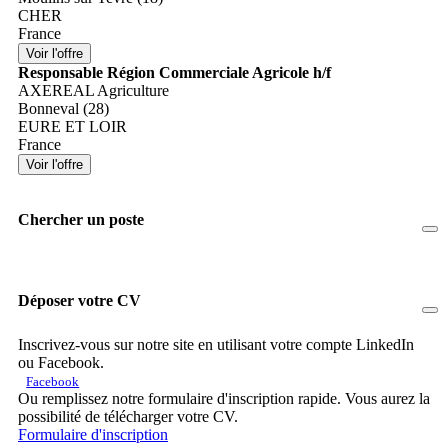
CHER
France
Responsable Région Commerciale Agricole h/f
AXEREAL Agriculture
Bonneval (28)
EURE ET LOIR
France
Chercher un poste
Déposer votre CV
Inscrivez-vous sur notre site en utilisant votre compte LinkedIn
ou Facebook.
Facebook
Ou remplissez notre formulaire d'inscription rapide. Vous aurez la
possibilité de télécharger votre CV.
Formulaire d'inscription