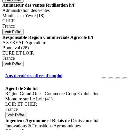
Animateur des ventes fertilisation h/f
Administration des ventes
Moulins sur Yevre (18)
CHER
France
Responsable Région Commerciale Agricole h/f
AXEREAL Agriculture
Bonneval (28)
EURE ET LOIR
France
Nos dernières offres d'emploi
Agent de Silo h/f
Région Grand-Ouest Commerce Coop Exploitation
Montoire sur Le Loir (41)
LOIR ET CHER
France
Ingénieur Agronome et Relais de Croissance h/f
Innovations & Transitions Agronomiques