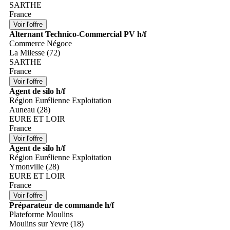
SARTHE
France
Alternant Technico-Commercial PV h/f
Commerce Négoce
La Milesse (72)
SARTHE
France
Agent de silo h/f
Région Eurélienne Exploitation
Auneau (28)
EURE ET LOIR
France
Agent de silo h/f
Région Eurélienne Exploitation
Ymonville (28)
EURE ET LOIR
France
Préparateur de commande h/f
Plateforme Moulins
Moulins sur Yevre (18)