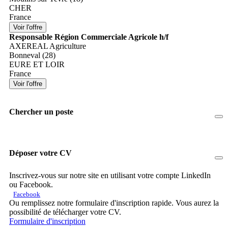
CHER
France
Responsable Région Commerciale Agricole h/f
AXEREAL Agriculture
Bonneval (28)
EURE ET LOIR
France
Chercher un poste
Déposer votre CV
Inscrivez-vous sur notre site en utilisant votre compte LinkedIn
ou Facebook.
Facebook
Ou remplissez notre formulaire d'inscription rapide. Vous aurez la
possibilité de télécharger votre CV.
Formulaire d'inscription