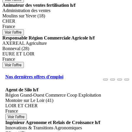
Animateur des ventes fertilisation h/f
Administration des ventes
Moulins sur Yevre (18)
CHER
France
Responsable Région Commerciale Agricole h/f
AXEREAL Agriculture
Bonneval (28)
EURE ET LOIR
France
Nos dernières offres d'emploi
Agent de Silo h/f
Région Grand-Ouest Commerce Coop Exploitation
Montoire sur Le Loir (41)
LOIR ET CHER
France
Ingénieur Agronome et Relais de Croissance h/f
Innovations & Transitions Agronomiques