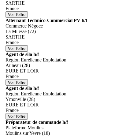
SARTHE
France
Alternant Technico-Commercial PV h/f
Commerce Négoce
La Milesse (72)
SARTHE
France
Agent de silo h/f
Région Eurélienne Exploitation
Auneau (28)
EURE ET LOIR
France
Agent de silo h/f
Région Eurélienne Exploitation
Ymonville (28)
EURE ET LOIR
France
Préparateur de commande h/f
Plateforme Moulins
Moulins sur Yevre (18)