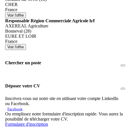
CHER
France
Responsable Région Commerciale Agricole h/f
AXEREAL Agriculture
Bonneval (28)
EURE ET LOIR
France
Chercher un poste
Déposer votre CV
Inscrivez-vous sur notre site en utilisant votre compte LinkedIn
ou Facebook.
Facebook
Ou remplissez notre formulaire d'inscription rapide. Vous aurez la
possibilité de télécharger votre CV.
Formulaire d'inscription