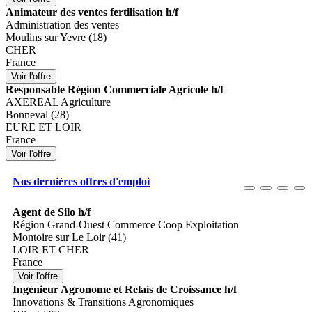
Animateur des ventes fertilisation h/f
Administration des ventes
Moulins sur Yevre (18)
CHER
France
Responsable Région Commerciale Agricole h/f
AXEREAL Agriculture
Bonneval (28)
EURE ET LOIR
France
Nos dernières offres d'emploi
Agent de Silo h/f
Région Grand-Ouest Commerce Coop Exploitation
Montoire sur Le Loir (41)
LOIR ET CHER
France
Ingénieur Agronome et Relais de Croissance h/f
Innovations & Transitions Agronomiques