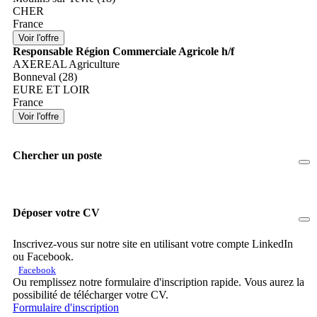
CHER
France
Responsable Région Commerciale Agricole h/f
AXEREAL Agriculture
Bonneval (28)
EURE ET LOIR
France
Chercher un poste
Déposer votre CV
Inscrivez-vous sur notre site en utilisant votre compte LinkedIn
ou Facebook.
Facebook
Ou remplissez notre formulaire d'inscription rapide. Vous aurez la
possibilité de télécharger votre CV.
Formulaire d'inscription