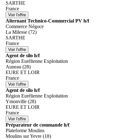
SARTHE
France
Alternant Technico-Commercial PV h/f
Commerce Négoce
La Milesse (72)
SARTHE
France
Agent de silo h/f
Région Eurélienne Exploitation
Auneau (28)
EURE ET LOIR
France
Agent de silo h/f
Région Eurélienne Exploitation
Ymonville (28)
EURE ET LOIR
France
Préparateur de commande h/f
Plateforme Moulins
Moulins sur Yevre (18)