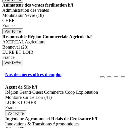
Animateur des ventes fertilisation h/f
Administration des ventes
Moulins sur Yevre (18)
CHER
France
Responsable Région Commerciale Agricole h/f
AXEREAL Agriculture
Bonneval (28)
EURE ET LOIR
France
Nos dernières offres d'emploi
Agent de Silo h/f
Région Grand-Ouest Commerce Coop Exploitation
Montoire sur Le Loir (41)
LOIR ET CHER
France
Ingénieur Agronome et Relais de Croissance h/f
Innovations & Transitions Agronomiques