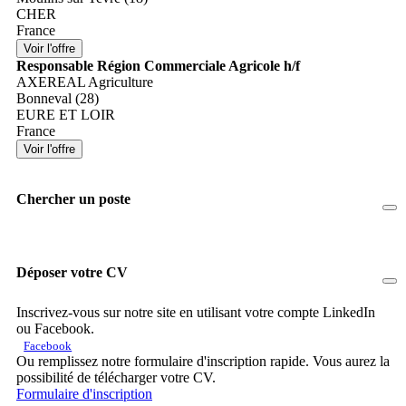
CHER
France
Responsable Région Commerciale Agricole h/f
AXEREAL Agriculture
Bonneval (28)
EURE ET LOIR
France
Chercher un poste
Déposer votre CV
Inscrivez-vous sur notre site en utilisant votre compte LinkedIn
ou Facebook.
Facebook
Ou remplissez notre formulaire d'inscription rapide. Vous aurez la
possibilité de télécharger votre CV.
Formulaire d'inscription