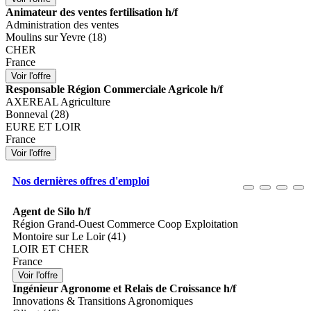
Animateur des ventes fertilisation h/f
Administration des ventes
Moulins sur Yevre (18)
CHER
France
Responsable Région Commerciale Agricole h/f
AXEREAL Agriculture
Bonneval (28)
EURE ET LOIR
France
Nos dernières offres d'emploi
Agent de Silo h/f
Région Grand-Ouest Commerce Coop Exploitation
Montoire sur Le Loir (41)
LOIR ET CHER
France
Ingénieur Agronome et Relais de Croissance h/f
Innovations & Transitions Agronomiques