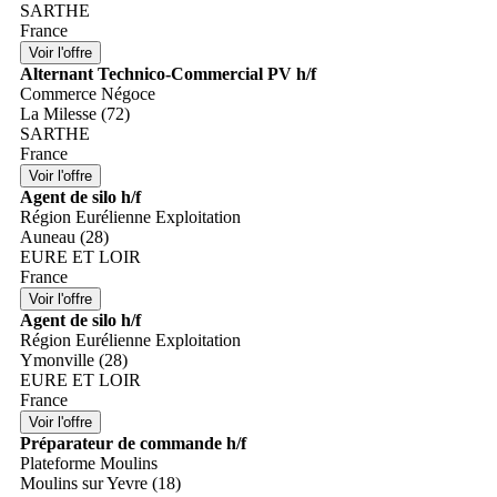
SARTHE
France
Alternant Technico-Commercial PV h/f
Commerce Négoce
La Milesse (72)
SARTHE
France
Agent de silo h/f
Région Eurélienne Exploitation
Auneau (28)
EURE ET LOIR
France
Agent de silo h/f
Région Eurélienne Exploitation
Ymonville (28)
EURE ET LOIR
France
Préparateur de commande h/f
Plateforme Moulins
Moulins sur Yevre (18)