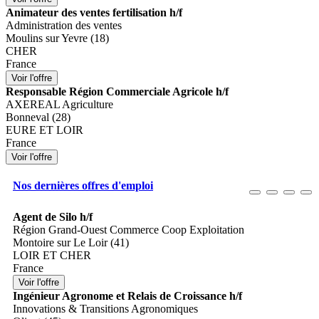
Animateur des ventes fertilisation h/f
Administration des ventes
Moulins sur Yevre (18)
CHER
France
Responsable Région Commerciale Agricole h/f
AXEREAL Agriculture
Bonneval (28)
EURE ET LOIR
France
Nos dernières offres d'emploi
Agent de Silo h/f
Région Grand-Ouest Commerce Coop Exploitation
Montoire sur Le Loir (41)
LOIR ET CHER
France
Ingénieur Agronome et Relais de Croissance h/f
Innovations & Transitions Agronomiques