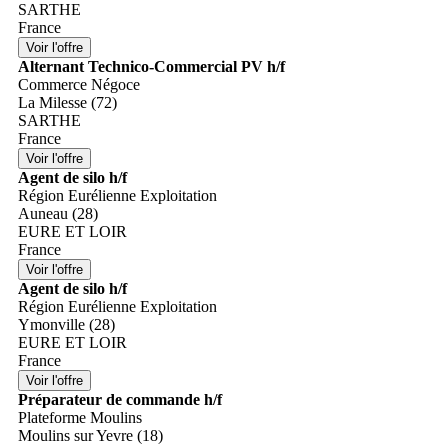
SARTHE
France
Alternant Technico-Commercial PV h/f
Commerce Négoce
La Milesse (72)
SARTHE
France
Agent de silo h/f
Région Eurélienne Exploitation
Auneau (28)
EURE ET LOIR
France
Agent de silo h/f
Région Eurélienne Exploitation
Ymonville (28)
EURE ET LOIR
France
Préparateur de commande h/f
Plateforme Moulins
Moulins sur Yevre (18)