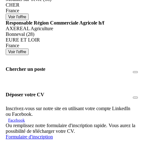
CHER
France
Responsable Région Commerciale Agricole h/f
AXEREAL Agriculture
Bonneval (28)
EURE ET LOIR
France
Chercher un poste
Déposer votre CV
Inscrivez-vous sur notre site en utilisant votre compte LinkedIn
ou Facebook.
Facebook
Ou remplissez notre formulaire d'inscription rapide. Vous aurez la
possibilité de télécharger votre CV.
Formulaire d'inscription