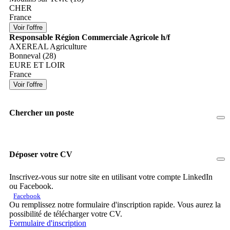
CHER
France
Responsable Région Commerciale Agricole h/f
AXEREAL Agriculture
Bonneval (28)
EURE ET LOIR
France
Chercher un poste
Déposer votre CV
Inscrivez-vous sur notre site en utilisant votre compte LinkedIn
ou Facebook.
Facebook
Ou remplissez notre formulaire d'inscription rapide. Vous aurez la
possibilité de télécharger votre CV.
Formulaire d'inscription