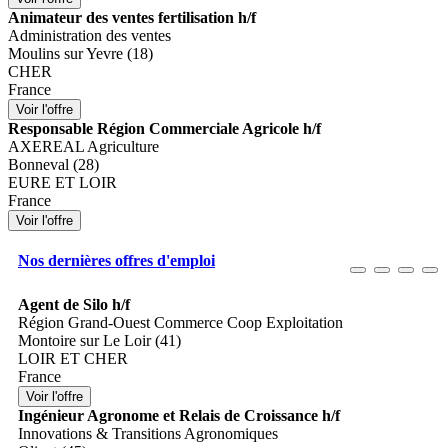
Animateur des ventes fertilisation h/f
Administration des ventes
Moulins sur Yevre (18)
CHER
France
Responsable Région Commerciale Agricole h/f
AXEREAL Agriculture
Bonneval (28)
EURE ET LOIR
France
Nos dernières offres d'emploi
Agent de Silo h/f
Région Grand-Ouest Commerce Coop Exploitation
Montoire sur Le Loir (41)
LOIR ET CHER
France
Ingénieur Agronome et Relais de Croissance h/f
Innovations & Transitions Agronomiques