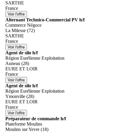
SARTHE
France
Alternant Technico-Commercial PV h/f
Commerce Négoce
La Milesse (72)
SARTHE
France
Agent de silo h/f
Région Eurélienne Exploitation
Auneau (28)
EURE ET LOIR
France
Agent de silo h/f
Région Eurélienne Exploitation
Ymonville (28)
EURE ET LOIR
France
Préparateur de commande h/f
Plateforme Moulins
Moulins sur Yevre (18)