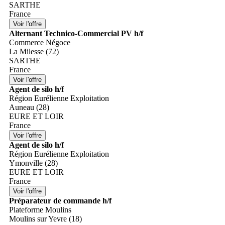
SARTHE
France
Alternant Technico-Commercial PV h/f
Commerce Négoce
La Milesse (72)
SARTHE
France
Agent de silo h/f
Région Eurélienne Exploitation
Auneau (28)
EURE ET LOIR
France
Agent de silo h/f
Région Eurélienne Exploitation
Ymonville (28)
EURE ET LOIR
France
Préparateur de commande h/f
Plateforme Moulins
Moulins sur Yevre (18)