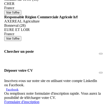
CHER
France
Responsable Région Commerciale Agricole h/f
AXEREAL Agriculture
Bonneval (28)
EURE ET LOIR
France
Chercher un poste
Déposer votre CV
Inscrivez-vous sur notre site en utilisant votre compte LinkedIn
ou Facebook.
Facebook
Ou remplissez notre formulaire d'inscription rapide. Vous aurez la
possibilité de télécharger votre CV.
Formulaire d'inscription