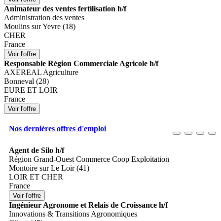
Animateur des ventes fertilisation h/f
Administration des ventes
Moulins sur Yevre (18)
CHER
France
Responsable Région Commerciale Agricole h/f
AXEREAL Agriculture
Bonneval (28)
EURE ET LOIR
France
Nos dernières offres d'emploi
Agent de Silo h/f
Région Grand-Ouest Commerce Coop Exploitation
Montoire sur Le Loir (41)
LOIR ET CHER
France
Ingénieur Agronome et Relais de Croissance h/f
Innovations & Transitions Agronomiques