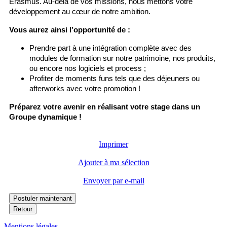
Erasmus. Au-delà de vos missions, nous mettons votre
développement au cœur de notre ambition.
Vous aurez ainsi l’opportunité de :
Prendre part à une intégration complète avec des
modules de formation sur notre patrimoine, nos produits,
ou encore nos logiciels et process ;
Profiter de moments funs tels que des déjeuners ou
afterworks avec votre promotion !
Préparez votre avenir en réalisant votre stage dans un
Groupe dynamique !
Imprimer
Ajouter à ma sélection
Envoyer par e-mail
Mentions légales