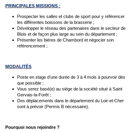
PRINCIPALES MISSIONS :
Prospecter les salles et clubs de sport pour y référencer
les différentes boissons de la brasserie ;
Développer le réseau des partenaires dans le secteur de
Blois et de façon plus large au sein du département ;
Présenter les bières de Chambord et négocier son
référencement ;
MODALITÉS
Poste en stage d’une durée de 3 à 4 mois à pourvoir dès
que possible ;
Vous serez basé(e) au siège de la société situé à Saint
Gervais-la-Forêt ;
Des déplacements dans le département du Loir-et-Cher
sont à prévoir (Permis B nécessaire).
Pourquoi nous rejoindre ?