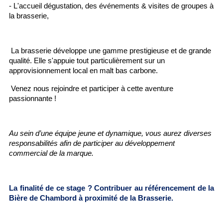
- L'accueil dégustation, des événements & visites de groupes à
la brasserie,
La brasserie développe une gamme prestigieuse et de grande
qualité. Elle s'appuie tout particulièrement sur un
approvisionnement local en malt bas carbone.
Venez nous rejoindre et participer à cette aventure
passionnante !
Au sein d’une équipe jeune et dynamique, vous aurez diverses
responsabilités afin de participer au développement
commercial de la marque.
La finalité de ce stage ? Contribuer au référencement de la
Bière de Chambord à proximité de la Brasserie.