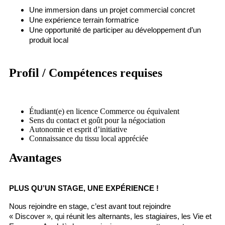
Une immersion dans un projet commercial concret
Une expérience terrain formatrice
Une opportunité de participer au développement d’un
produit local
Profil / Compétences requises
Étudiant(e) en licence Commerce ou équivalent
Sens du contact et goût pour la négociation
Autonomie et esprit d’initiative
Connaissance du tissu local appréciée
Avantages
PLUS QU’UN STAGE, UNE EXPÉRIENCE !
Nous rejoindre en stage, c’est avant tout rejoindre
« Discover », qui réunit les alternants, les stagiaires, les Vie et