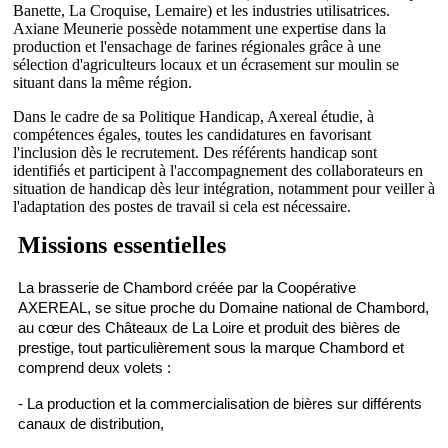
Banette, La Croquise, Lemaire) et les industries utilisatrices.
Axiane Meunerie possède notamment une expertise dans la
production et l'ensachage de farines régionales grâce à une
sélection d'agriculteurs locaux et un écrasement sur moulin se
situant dans la même région.
Dans le cadre de sa Politique Handicap, Axereal étudie, à
compétences égales, toutes les candidatures en favorisant
l'inclusion dès le recrutement. Des référents handicap sont
identifiés et participent à l'accompagnement des collaborateurs en
situation de handicap dès leur intégration, notamment pour veiller à
l'adaptation des postes de travail si cela est nécessaire.
Missions essentielles
La brasserie de Chambord créée par la Coopérative
AXEREAL, se situe proche du Domaine national de Chambord,
au cœur des Châteaux de La Loire et produit des bières de
prestige, tout particulièrement sous la marque Chambord et
comprend deux volets :
- La production et la commercialisation de bières sur différents
canaux de distribution,